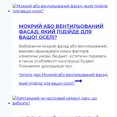
МОКРИЙ АБО ВЕНТИЛЬОВАНИЙ
ФАСАД: ЯКИЙ ПІДІЙДЕ ДЛЯ
ВАШОЇ ОСЕЛІ?
Вибираючи мокрий фасад або вентильований,
важливо враховувати кілька факторів:
кліматичні умови, бюджет, естетичні переваги,
а також особливості конструкції будівлі.
Розкажемо докладніше про …
Читати далі
Мокрий або вентильований фасад:
який підійде для вашої оселі?