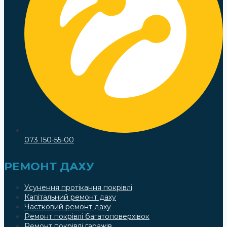
073 150-55-00
РЕМОНТ ДАХУ
Усунення протікання покрівлі
Капітальний ремонт даху
Частковий ремонт даху
Ремонт покрівлі багатоповерхівок
Ремонт покрівлі гаражів