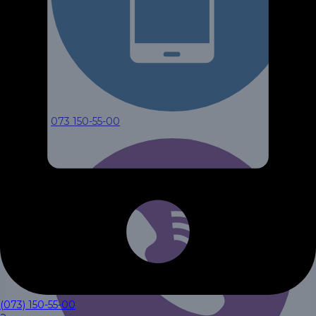
073 150-55-00
(073) 150-55-00