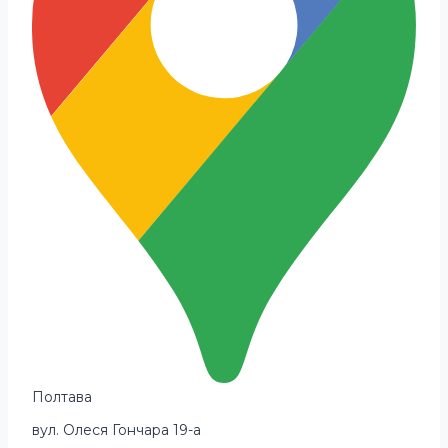
Полтава
вул. Олеся Гончара 19-а