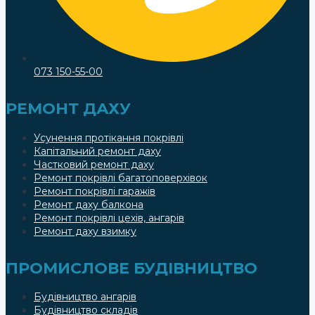
073 150-55-00
РЕМОНТ ДАХУ
Усунення протікання покрівлі
Капітальний ремонт даху
Частковий ремонт даху
Ремонт покрівлі багатоповерхівок
Ремонт покрівлі гаражів
Ремонт даху балкона
Ремонт покрівлі цехів, ангарів
Ремонт даху взимку
ПРОМИСЛОВЕ БУДІВНИЦТВО
Будівництво ангарів
Будівництво складів