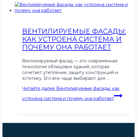
ВЕНТИЛИРУЕМЫЕ ФАСАДЫ:
КАК УСТРОЕНА СИСТЕМА И
ПОЧЕМУ ОНА РАБОТАЕТ
Вентилируемый фасад — это современная
технология облицовки зданий, которая
сочетает утепление, защиту конструкций и
эстетику. Его все чаще выбирают для …
Читайте далее
Вентилируемые фасады: как
устроена система и почему она работает