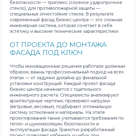
безопасности — триплекс (слоеное ударопрочное
стекло), для противопожарной защиты —
специальные огнестойкие стекла. В результате
современный фасад бизнес-центра — это сложная
инженерная система, которая сочетает в себе
эстетику и высокие технические характеристики.
ОТ ПРОЕКТА ДО МОНТАЖА
ФАСАДА ПОД КЛЮЧ
Чтобы инновационные решения работали должным
образом, важны профессиональный подход на всех
этапах — от задумки дизайна до финальной
установки конструкций. Каждый проект фасада
бизнес-центра начинается с тщательного
инженерного расчета. Специалисты анализируют
архитектурные чертежи, проверяют нагрузки
(ветровые, весовые), подбирают оптимальную
систему остекления и материалы. На этапе
проектирования также учитываются требования по
тепло- и шумоизоляции, безопасности и
эксплуатации фасада. Грамотно разработанный
проект позволяет избежать ошибок при