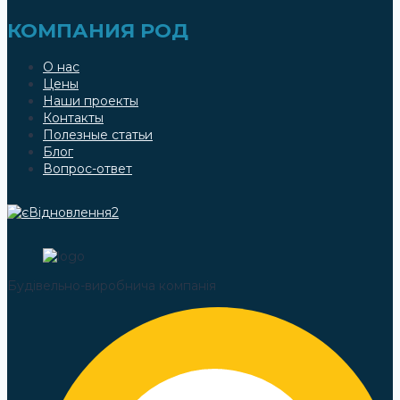
КОМПАНИЯ РОД
О нас
Цены
Наши проекты
Контакты
Полезные статьи
Блог
Вопрос-ответ
Будівельно-виробнича компанія