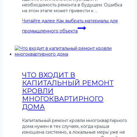
необходимость ремонта в будущем. Ошибка
на этом этапе может привести к …
Читайте далее
Как выбрать материалы для
промышленного объекта
ЧТО ВХОДИТ В
КАПИТАЛЬНЫЙ РЕМОНТ
КРОВЛИ
МНОГОКВАРТИРНОГО
ДОМА
Капитальный ремонт кровли многоквартирного
дома нужен в тех случаях, когда крыша
изношена системно, а локальные меры уже не