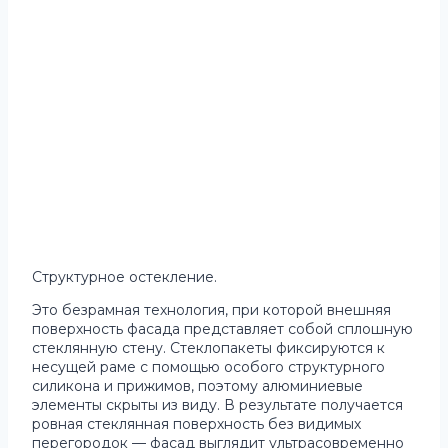
Структурное остекление.
Это безрамная технология, при которой внешняя
поверхность фасада представляет собой сплошную
стеклянную стену. Стеклопакеты фиксируются к
несущей раме с помощью особого структурного
силикона и прижимов, поэтому алюминиевые
элементы скрыты из виду. В результате получается
ровная стеклянная поверхность без видимых
перегородок — фасад выглядит ультрасовременно