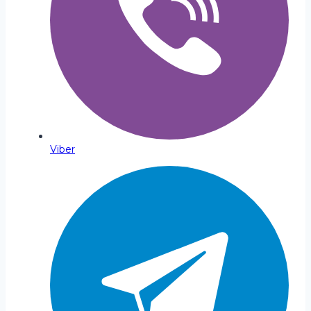
Viber