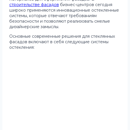
строительстве фасадов
бизнес-центров сегодня
широко применяются инновационные остекленные
системы, которые отвечают требованиям
безопасности и позволяют реализовать смелые
дизайнерские замыслы.
Основные современные решения для стеклянных
фасадов включают в себя следующие системы
остекления: