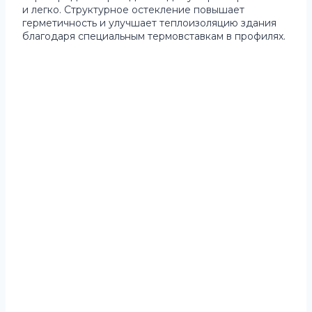
и легко. Структурное остекление повышает
герметичность и улучшает теплоизоляцию здания
благодаря специальным термовставкам в профилях.