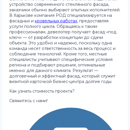
устройство современного стеклянного фасада,
заказчики обычно выбирают опытных исполнителей.
В Харькове компания РОД специализируется на
фасадных и
кровельных работах
, предоставляя
услуги полного цикла. Обращаясь к таким
профессионалам, девелопер получает фасад «под
ключ» — от разработки концепции до сдачи
объекта. Это удобно и надежно, поскольку одна
команда несет ответственность за весь процесс и
соблюдение технологий. Кроме того, местные
специалисты учитывают специфические условия
региона и подбирают решения, оптимальные
именно для данного климата. Результат —
долговечный и эффектный фасад, который служит
визитной карточкой бизнес-центра долгие годы.
Как узнать стоимость проекта?
Свяжитесь с нами!