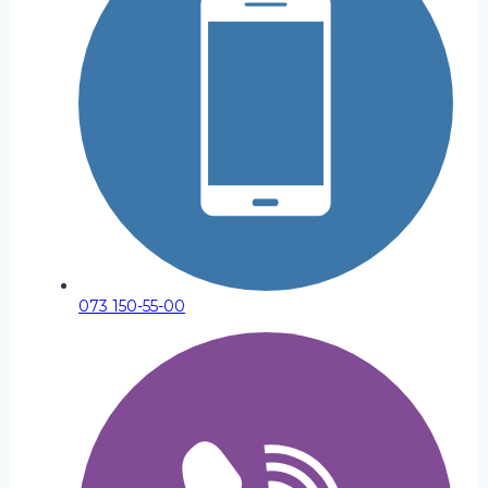
073 150-55-00