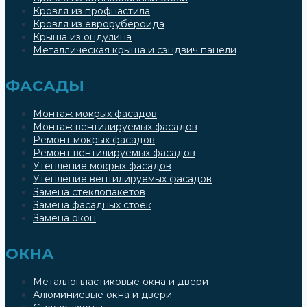
Кровля из профнастила
Кровля из еврорубероида
Крыша из ондулина
Металлическая крыша и сэндвич панели
ФАСАДЫ
Монтаж мокрых фасадов
Монтаж вентилируемых фасадов
Ремонт мокрых фасадов
Ремонт вентилируемых фасадов
Утепление мокрых фасадов
Утепление вентилируемых фасадов
Замена стеклопакетов
Замена фасадных стоек
Замена окон
ОКНА
Металлопластиковые окна и двери
Алюминиевые окна и двери