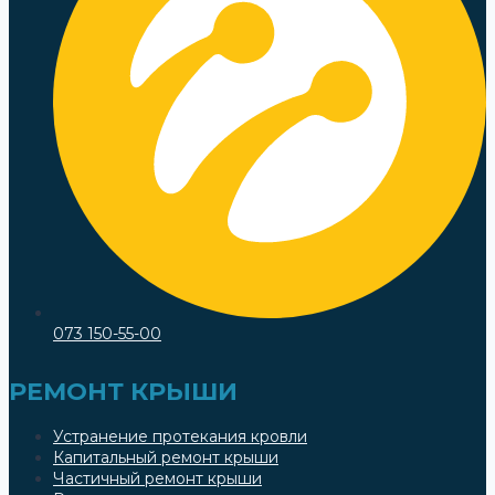
073 150-55-00
РЕМОНТ КРЫШИ
Устранение протекания кровли
Капитальный ремонт крыши
Частичный ремонт крыши