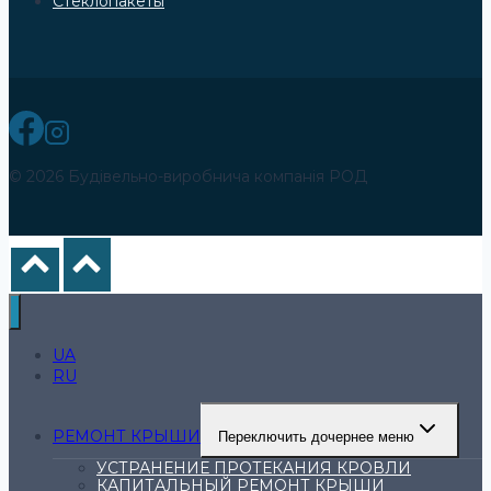
Стеклопакеты
© 2026 Будівельно-виробнича компанія РОД
UA
RU
РЕМОНТ КРЫШИ
Переключить дочернее меню
УСТРАНЕНИЕ ПРОТЕКАНИЯ КРОВЛИ
КАПИТАЛЬНЫЙ РЕМОНТ КРЫШИ