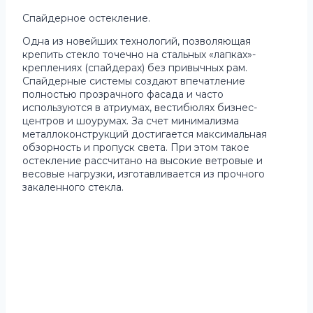
Спайдерное остекление.
Одна из новейших технологий, позволяющая
крепить стекло точечно на стальных «лапках»-
креплениях (спайдерах) без привычных рам.
Спайдерные системы создают впечатление
полностью прозрачного фасада и часто
используются в атриумах, вестибюлях бизнес-
центров и шоурумах. За счет минимализма
металлоконструкций достигается максимальная
обзорность и пропуск света. При этом такое
остекление рассчитано на высокие ветровые и
весовые нагрузки, изготавливается из прочного
закаленного стекла.