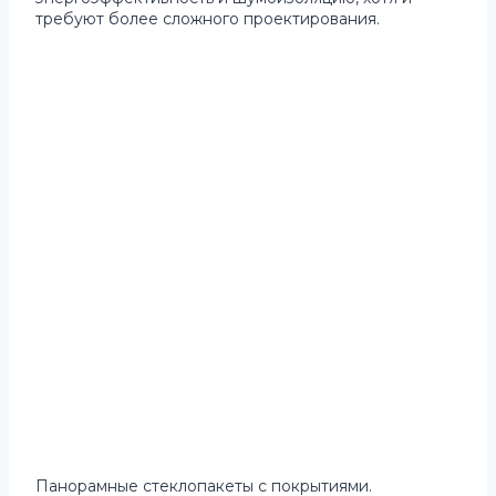
требуют более сложного проектирования.
Панорамные стеклопакеты с покрытиями.