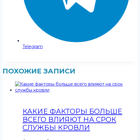
Telegram
ПОХОЖИЕ ЗАПИСИ
КАКИЕ ФАКТОРЫ БОЛЬШЕ
ВСЕГО ВЛИЯЮТ НА СРОК
СЛУЖБЫ КРОВЛИ