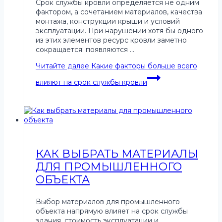
Срок службы кровли определяется не одним
фактором, а сочетанием материалов, качества
монтажа, конструкции крыши и условий
эксплуатации. При нарушении хотя бы одного
из этих элементов ресурс кровли заметно
сокращается: появляются …
Читайте далее
Какие факторы больше всего
влияют на срок службы кровли
КАК ВЫБРАТЬ МАТЕРИАЛЫ
ДЛЯ ПРОМЫШЛЕННОГО
ОБЪЕКТА
Выбор материалов для промышленного
объекта напрямую влияет на срок службы
здания, стоимость эксплуатации и