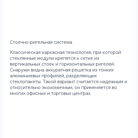
Стоечно-ригельная система.
Классическая каркасная технология, при которой
стеклянные модули крепятся к сетке из
вертикальных стоек и горизонтальных ригелей.
Снаружи видна аккуратная решетка из тонких
алюминиевых профилей, разделяющих
стеклопакеты. Такой вариант считается надежным и
относительно экономичным, он применяется во
многих офисных и торговых центрах.