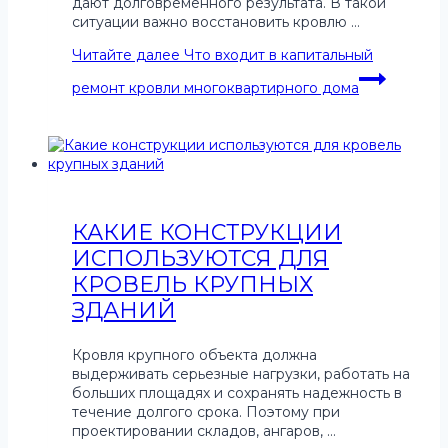
дают долговременного результата. В такой
ситуации важно восстановить кровлю …
Читайте далее
Что входит в капитальный
ремонт кровли многоквартирного дома
КАКИЕ КОНСТРУКЦИИ
ИСПОЛЬЗУЮТСЯ ДЛЯ
КРОВЕЛЬ КРУПНЫХ
ЗДАНИЙ
Кровля крупного объекта должна
выдерживать серьезные нагрузки, работать на
больших площадях и сохранять надежность в
течение долгого срока. Поэтому при
проектировании складов, ангаров, …