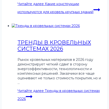
Читайте далее
Какие конструкции
используются для кровель крупных зданий
ТРЕНДЫ В КРОВЕЛЬНЫХ
СИСТЕМАХ 2026
Рынок кровельных материалов в 2026 году
демонстрирует четкий сдвиг в сторону
энергоэффективности, технологичности и
комплексных решений. Заказчики все чаще
оценивают не только стоимость покрытия, но и
…
Читайте далее
Тренды в кровельных системах
2026