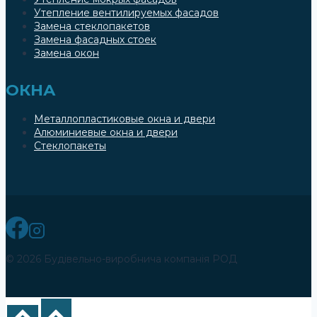
Утепление вентилируемых фасадов
Замена стеклопакетов
Замена фасадных стоек
Замена окон
ОКНА
Металлопластиковые окна и двери
Алюминиевые окна и двери
Стеклопакеты
© 2026 Будівельно-виробнича компанія РОД