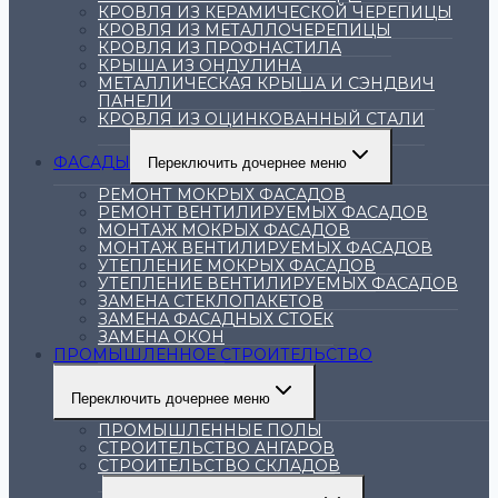
КРОВЛЯ ИЗ КЕРАМИЧЕСКОЙ ЧЕРЕПИЦЫ
КРОВЛЯ ИЗ МЕТАЛЛОЧЕРЕПИЦЫ
КРОВЛЯ ИЗ ПРОФНАСТИЛА
КРЫША ИЗ ОНДУЛИНА
МЕТАЛЛИЧЕСКАЯ КРЫША И СЭНДВИЧ
ПАНЕЛИ
КРОВЛЯ ИЗ ОЦИНКОВАННЫЙ СТАЛИ
ФАСАДЫ
Переключить дочернее меню
РЕМОНТ МОКРЫХ ФАСАДОВ
РЕМОНТ ВЕНТИЛИРУЕМЫХ ФАСАДОВ
МОНТАЖ МОКРЫХ ФАСАДОВ
МОНТАЖ ВЕНТИЛИРУЕМЫХ ФАСАДОВ
УТЕПЛЕНИЕ МОКРЫХ ФАСАДОВ
УТЕПЛЕНИЕ ВЕНТИЛИРУЕМЫХ ФАСАДОВ
ЗАМЕНА СТЕКЛОПАКЕТОВ
ЗАМЕНА ФАСАДНЫХ СТОЕК
ЗАМЕНА ОКОН
ПРОМЫШЛЕННОЕ СТРОИТЕЛЬСТВО
Переключить дочернее меню
ПРОМЫШЛЕННЫЕ ПОЛЫ
СТРОИТЕЛЬСТВО АНГАРОВ
СТРОИТЕЛЬСТВО СКЛАДОВ