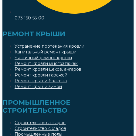
073 150-55-00
РЕМОНТ КРЫШИ
Устранение протекания кровли
Капитальный ремонт крыши
Частичный ремонт крыши
Ремонт кровли многоэтажек
Ремонт кровли цехов, ангаров
Ремонт кровли гаражей
Ремонт крыши балкона
Ремонт крыши зимой
ПРОМЫШЛЕННОЕ
СТРОИТЕЛЬСТВО
Строительство ангаров
Строительство складов
Промышленные полы