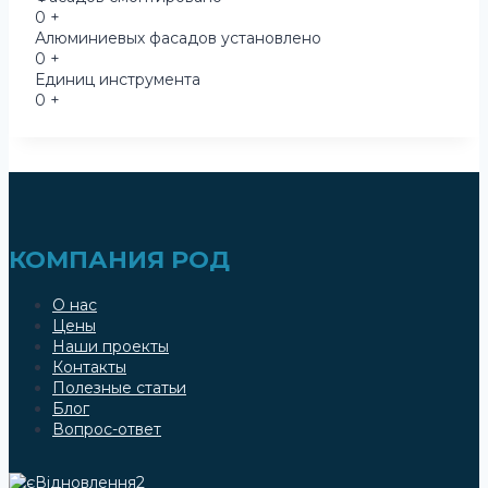
0
+
Алюминиевых фасадов установлено
0
+
Единиц инструмента
0
+
КОМПАНИЯ РОД
О нас
Цены
Наши проекты
Контакты
Полезные статьи
Блог
Вопрос-ответ