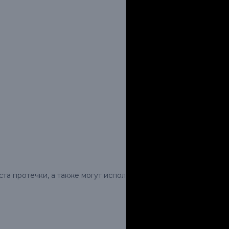
а протечки, а также могут использовать инструменты,