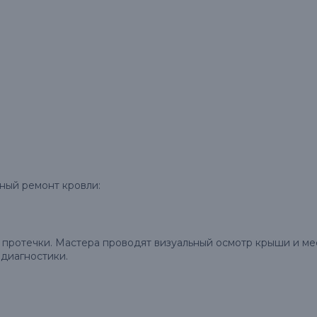
ный ремонт кровли:
протечки. Мастера проводят визуальный осмотр крыши и мест
 диагностики.